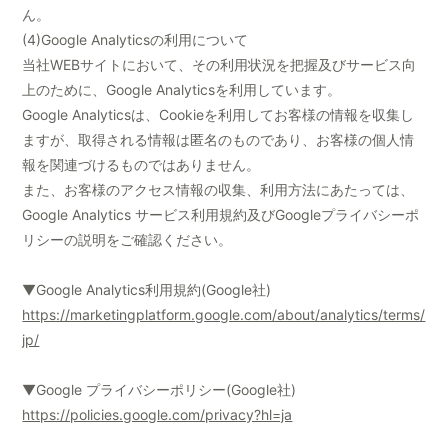
ん。
(4)Google Analyticsの利用について
当社WEBサイトにおいて、その利用状況を把握及びサービス向
上のために、Google Analyticsを利用しています。
Google Analyticsは、Cookieを利用してお客様の情報を収集し
ますが、取得される情報は匿名のものであり、お客様の個人情
報を関連づけるものではありません。
また、お客様のアクセス情報の収集、利用方法にあたっては、
Google Analytics サービス利用規約及びGoogleプライバシーポ
リシーの説明をご確認ください。
▼Google Analytics利用規約(Google社)
https://marketingplatform.google.com/about/analytics/terms/
jp/
▼Google プライバシーポリシー(Google社)
https://policies.google.com/privacy?hl=ja