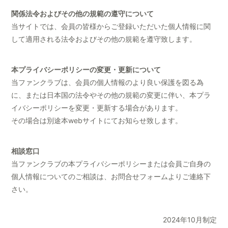
関係法令およびその他の規範の遵守について
当サイトでは、会員の皆様からご登録いただいた個人情報に関
して適用される法令およびその他の規範を遵守致します。
本プライバシーポリシーの変更・更新について
当ファンクラブは、会員の個人情報のより良い保護を図る為
に、または日本国の法令やその他の規範の変更に伴い、本プラ
イバシーポリシーを変更・更新する場合があります。
その場合は別途本webサイトにてお知らせ致します。
相談窓口
当ファンクラブの本プライバシーポリシーまたは会員ご自身の
個人情報についてのご相談は、お問合せフォームよりご連絡下
さい。
2024年10月制定