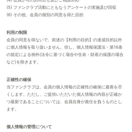
(5) ファンクラブ活動にともなうアンケートの実施及び回収
(6) その他、会員の個別の同意を得た目的
利用の制限
会員の同意を得ないで、前述の【利用の目的】の達成目的以外
に個人情報を取り扱いません。但し、個人情報保護法・第16条
の規定による例外(法令に基づく場合や生命・財産の保護の場合
など)を除きます。
正確性の確保
当ファンクラブは、会員の個人情報の正確性の確保に最善を尽
くします。ただし、ご提供いただいた個人情報の内容が正確か
つ最新であることについては、会員自身が責任を負うものとし
ます。
個人情報の管理について