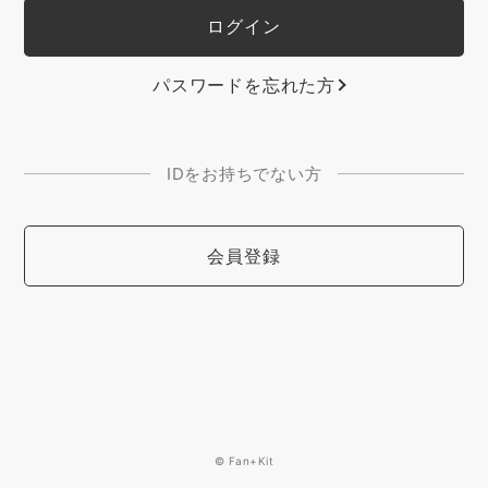
パスワードを忘れた方
IDをお持ちでない方
会員登録
© Fan+Kit