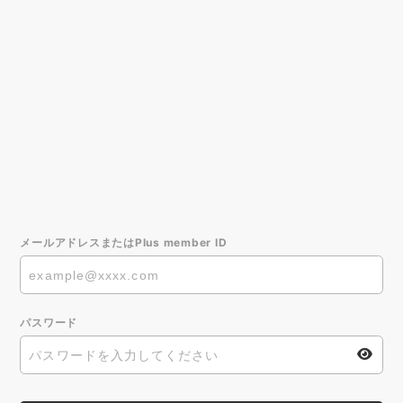
メールアドレスまたはPlus member ID
パスワード